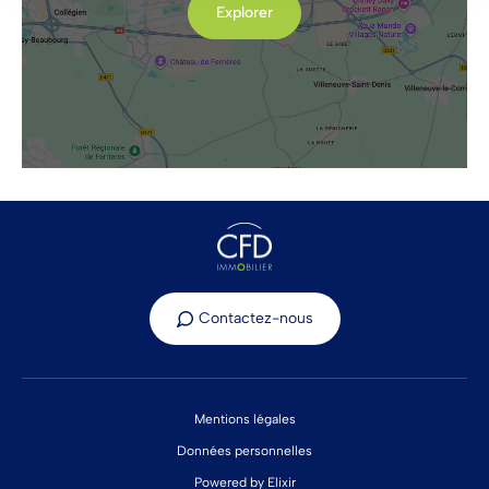
Explorer
Contactez-nous
Mentions légales
Données personnelles
Powered by Elixir