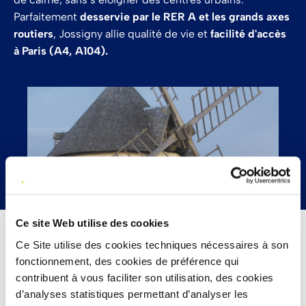
Parfaitement
desservie par le RER A et les grands axes
routiers
, Jossigny allie qualité de vie et
facilité d'accès
à Paris (A4, A104).
Ce site Web utilise des cookies
Ce Site utilise des cookies techniques nécessaires à son
fonctionnement, des cookies de préférence qui
contribuent à vous faciliter son utilisation, des cookies
PRINCIPALES DISTANCES :
d’analyses statistiques permettant d’analyser les