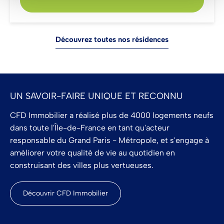
Découvrez toutes nos résidences
UN SAVOIR-FAIRE UNIQUE ET RECONNU
CFD Immobilier a réalisé plus de 4000 logements neufs
dans toute l'Île-de-France en tant qu'acteur
responsable du Grand Paris - Métropole, et s'engage à
améliorer votre qualité de vie au quotidien en
construisant des villes plus vertueuses.
Découvrir CFD Immobilier