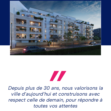
Depuis plus de 30 ans, nous valorisons la
ville d’aujourd’hui et construisons avec
respect celle de demain, pour répondre à
toutes vos attentes