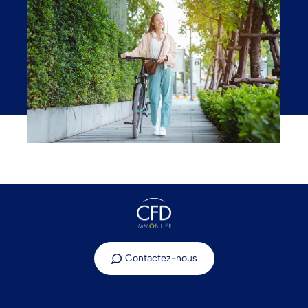
Contactez-nous