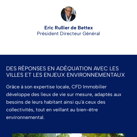
Eric Rullier de Bettex
Président Directeur Général
DES RÉPONSES EN ADÉQUATION AVEC LES
VILLES ET LES ENJEUX ENVIRONNEMENTAUX
Grâce à son expertise locale, CFD Immobilier
développe des lieux de vie sur mesure, adaptés aux
besoins de leurs habitant ainsi qu'à ceux des
collectivités, tout en veillant au bien-être
environnemental.