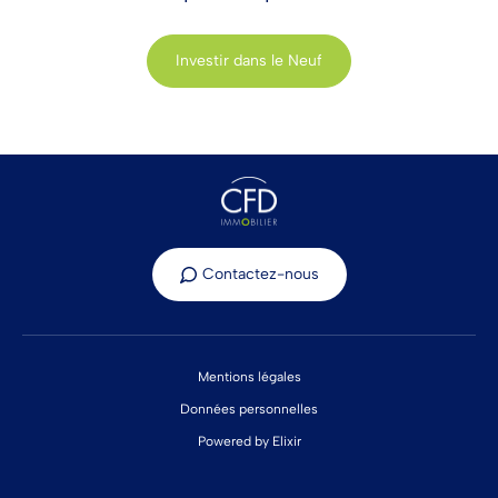
Investir dans le Neuf
Contactez-nous
Mentions légales
Données personnelles
Powered by Elixir