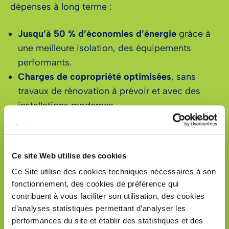
dépenses à long terme :
Jusqu’à 50 % d’économies d’énergie
grâce à
une meilleure isolation, des équipements
performants.
Charges de copropriété optimisées
, sans
travaux de rénovation à prévoir et avec des
installations modernes
Exonération de taxe foncière pendant 2 ans
dans de nombreuses communes
Ce site Web utilise des cookies
Ce Site utilise des cookies techniques nécessaires à son
fonctionnement, des cookies de préférence qui
contribuent à vous faciliter son utilisation, des cookies
d’analyses statistiques permettant d’analyser les
performances du site et établir des statistiques et des