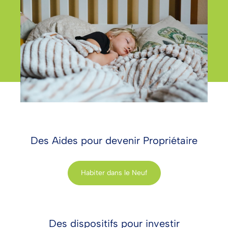
Des Aides pour devenir Propriétaire
Habiter dans le Neuf
Des dispositifs pour investir