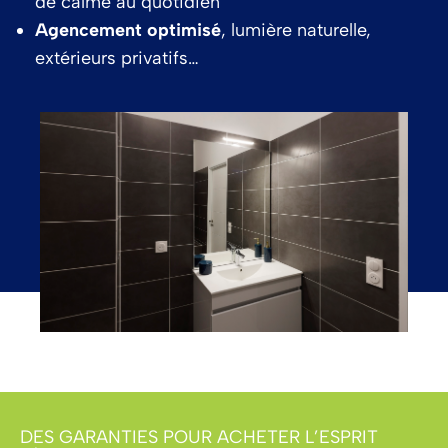
de calme au quotidien
Agencement optimisé
, lumière naturelle,
extérieurs privatifs…
DES GARANTIES POUR ACHETER L’ESPRIT