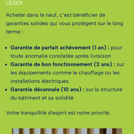
LÉGER
Acheter dans le neuf, c’est bénéficier de
garanties solides qui vous protègent sur le long
terme :
Garantie de parfait achèvement (1 an) :
pour
toute anomalie constatée après livraison
Garantie de bon fonctionnement (2 ans) :
sur
les équipements comme le chauffage ou les
installations électriques
Garantie décennale (10 ans) :
sur la structure
du bâtiment et sa solidité
Votre tranquillité d'esprit est notre priorité.