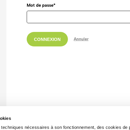
Mot de passe*
Annuler
CONNEXION
ookies
es techniques nécessaires à son fonctionnement, des cookies de 