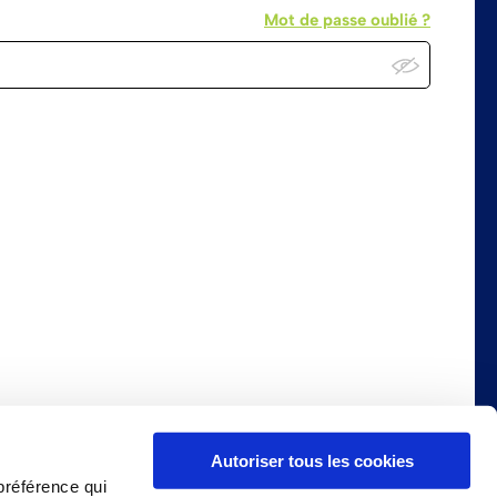
Mot de passe oublié ?
Autoriser tous les cookies
préférence qui